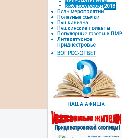
Видеоматериалы
Библиосумерки 2018
План мероприятий
Полезные ссылки
Пушкиниана
Пушкинские приветы
Популярные газеты в ПМР
Литературное
Приднестровье
ВОПРОС-ОТВЕТ
НАША АФИША