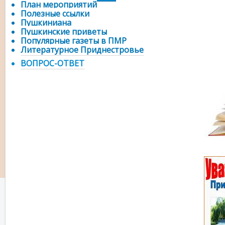
План мероприятий
Полезные ссылки
Пушкиниана
Пушкинские приветы
Популярные газеты в ПМР
Литературное Приднестровье
ВОПРОС-ОТВЕТ