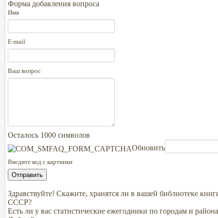
Форма добавления вопроса
Имя
E-mail
Ваш вопрос
Осталось
1000
символов
Обновить
Введите код с картинки
Здравствуйте! Скажите, хранятся ли в вашей библиотеке книг
СССР?
Есть ли у вас статистические ежегодники по городам и райо