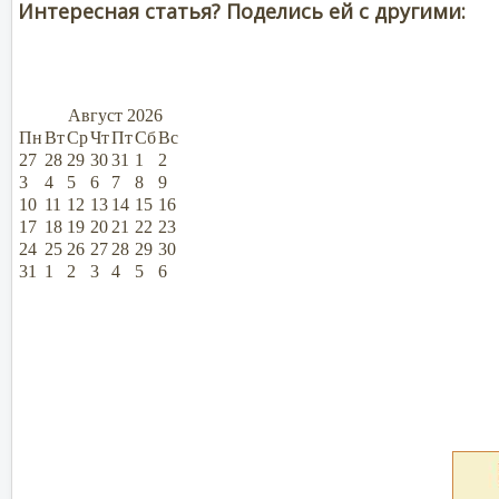
Интересная статья? Поделись ей с другими:
Август
2026
Пн
Вт
Ср
Чт
Пт
Сб
Вс
27
28
29
30
31
1
2
3
4
5
6
7
8
9
10
11
12
13
14
15
16
17
18
19
20
21
22
23
24
25
26
27
28
29
30
31
1
2
3
4
5
6