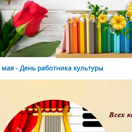
 мая - День работника культуры