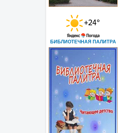
БИБЛИОТЕЧНАЯ ПАЛИТРА